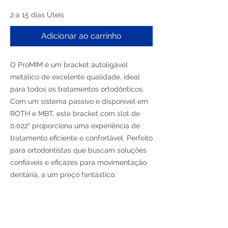
2 a 15 dias Úteis
Adicionar ao carrinho
O ProMIM é um bracket autoligável
metálico de excelente qualidade, ideal
para todos os tratamentos ortodônticos.
Com um sistema passivo e disponível em
ROTH e MBT, este bracket com slot de
0.022" proporciona uma experiência de
tratamento eficiente e confortável. Perfeito
para ortodontistas que buscam soluções
confiáveis e eficazes para movimentação
dentária, a um preço fantástico.