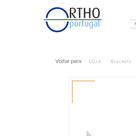
Voltar para:
LOJA
Brackets