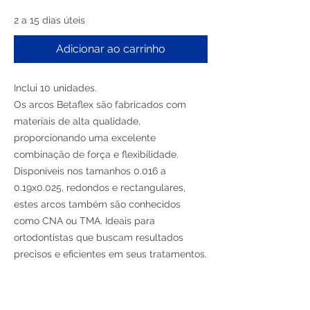
2 a 15 dias úteis
Adicionar ao carrinho
Inclui 10 unidades.
Os arcos Betaflex são fabricados com
materiais de alta qualidade,
proporcionando uma excelente
combinação de força e flexibilidade.
Disponíveis nos tamanhos 0.016 a
0.19x0.025, redondos e rectangulares,
estes arcos também são conhecidos
como CNA ou TMA. Ideais para
ortodontistas que buscam resultados
precisos e eficientes em seus tratamentos.