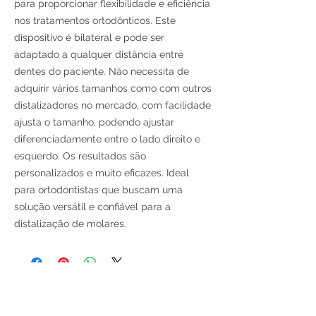
para proporcionar flexibilidade e eficiência
nos tratamentos ortodônticos. Este
dispositivo é bilateral e pode ser
adaptado a qualquer distância entre
dentes do paciente. Não necessita de
adquirir vários tamanhos como com outros
distalizadores no mercado, com facilidade
ajusta o tamanho, podendo ajustar
diferenciadamente entre o lado direito e
esquerdo. Os resultados são
personalizados e muito eficazes. Ideal
para ortodontistas que buscam uma
solução versátil e confiável para a
distalização de molares.