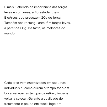
E mais. Sabendo da importância das forças 
leves e contínuas, a Forestadent tem 
BioArcos que produzem 20g de força. 
Também nos rectangulares têm forças leves, 
a partir de 60g. De facto, os melhores do 
mundo.
Cada arco vem esterilizados em saquetas 
individuais e, como duram o tempo todo em 
boca, vai apenas ter que os retirar, limpar e 
voltar a colocar. Garante a qualidade do 
tratamento e poupa em stock, logo em 