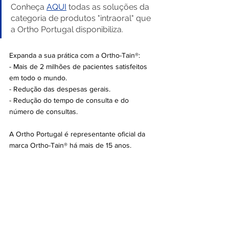
Conheça 
AQUI
 todas as soluções da 
categoria de produtos "intraoral" que 
a Ortho Portugal disponibiliza.
Expanda a sua prática com a Ortho-Tain®:
- Mais de 2 milhões de pacientes satisfeitos 
em todo o mundo.
- Redução das despesas gerais.
- Redução do tempo de consulta e do 
número de consultas.
A Ortho Portugal é representante oficial da 
marca Ortho-Tain® há mais de 15 anos.