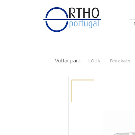
Voltar para:
LOJA
Brackets