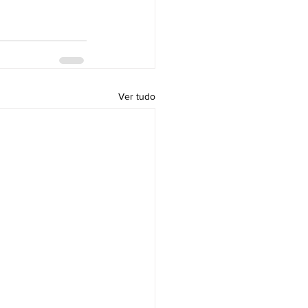
Ver tudo