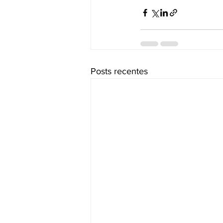
Posts recentes