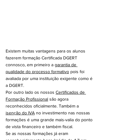
Existem muitas vantagens para os alunos 
fazerem formação Certificada DGERT 
connosco, em primeiro a 
garantia de 
qualidade do processo formativo
 pois foi 
avaliada por uma instituição exigente como é 
a DGERT. 
Por outro lado os nossos 
Certificados de 
Formação Profissional
 são agora 
reconhecidos oficialmente. Também a 
isenção do IVA
 no investimento nas nossas 
formações é uma grande mais-valia do ponto 
de vista financeiro e também fiscal.
Se as nossas formações já eram 