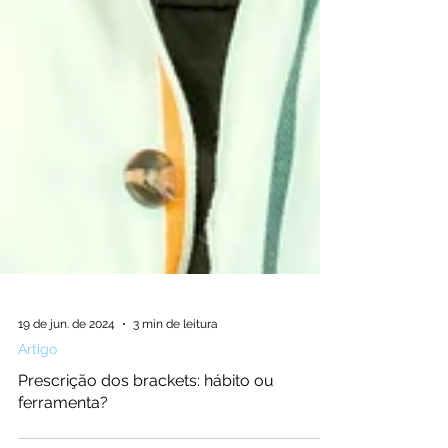
19 de jun. de 2024
3 min de leitura
Artigo
Prescrição dos brackets: hábito ou