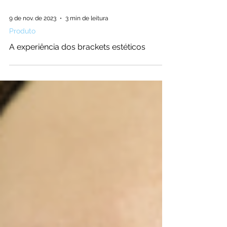
9 de nov. de 2023
3 min de leitura
Produto
A experiência dos brackets estéticos