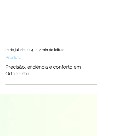
21 de jul. de 2024
2 min de leitura
Produto
Precisão, eficiência e conforto em
Ortodontia