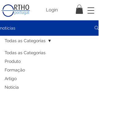
Login
notícias
Todas as Categorias
Todas as Categorias
Produto
Formação
Artigo
Notícia